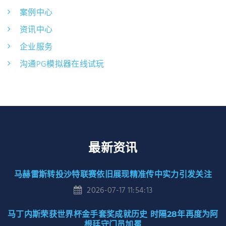
案例中心
资讯中心
企业服务
沟通PG模拟器在线试玩
最新资讯
马赫雷斯转投沙特联赛依旧展现精准传中实力引发关注
2026-07-17 11:54:13
马丁内斯荣获世界杯金手套奖成就历史 时隔28年再度为阿
根廷守门员加冕