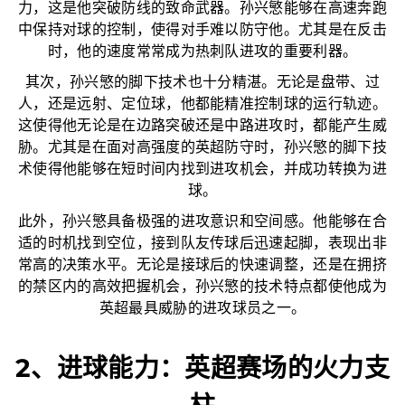
力，这是他突破防线的致命武器。孙兴慜能够在高速奔跑
中保持对球的控制，使得对手难以防守他。尤其是在反击
时，他的速度常常成为热刺队进攻的重要利器。
其次，孙兴慜的脚下技术也十分精湛。无论是盘带、过
人，还是远射、定位球，他都能精准控制球的运行轨迹。
这使得他无论是在边路突破还是中路进攻时，都能产生威
胁。尤其是在面对高强度的英超防守时，孙兴慜的脚下技
术使得他能够在短时间内找到进攻机会，并成功转换为进
球。
此外，孙兴慜具备极强的进攻意识和空间感。他能够在合
适的时机找到空位，接到队友传球后迅速起脚，表现出非
常高的决策水平。无论是接球后的快速调整，还是在拥挤
的禁区内的高效把握机会，孙兴慜的技术特点都使他成为
英超最具威胁的进攻球员之一。
2、进球能力：英超赛场的火力支