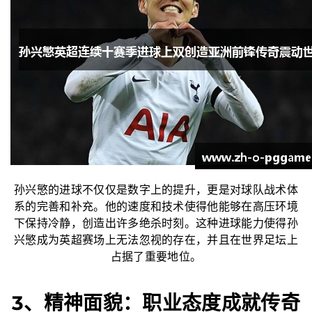
孙兴慜的进球不仅仅是数字上的提升，更是对球队战术体
系的完善和补充。他的速度和技术使得他能够在高压环境
下保持冷静，创造出许多绝杀时刻。这种进球能力使得孙
兴慜成为英超赛场上无法忽视的存在，并且在世界足坛上
占据了重要地位。
3、精神面貌：职业态度成就传奇