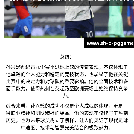
总结：
孙兴慜创纪录九个赛季进球上双的传奇表现，不仅体现了
他卓越的个人能力和稳定的竞技状态，也彰显了他在关键
比赛中的决定力和对球队的重要影响。他的全面技术和多
面手能力，使得热刺在英超乃至欧洲赛场上始终保持竞争
力。
综合来看，孙兴慜的成功不仅是个人成就的体现，更是一
种职业精神和团队精神的结晶。他的表现不仅续写了热刺
历史，也为未来球员树立了榜样，让人们见证了现代足球
中速度、技术与智慧完美结合的极致魅力。