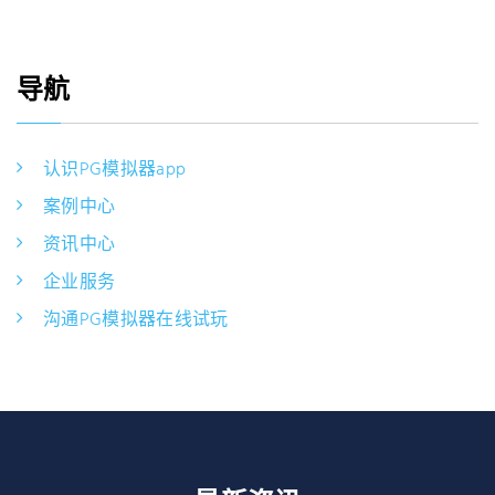
导航
认识PG模拟器app
案例中心
资讯中心
企业服务
沟通PG模拟器在线试玩