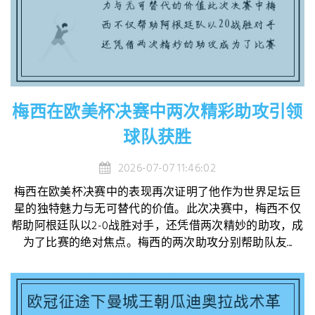
梅西在欧美杯决赛中两次精彩助攻引领
球队获胜
2026-07-07 11:46:02
梅西在欧美杯决赛中的表现再次证明了他作为世界足坛巨
星的独特魅力与无可替代的价值。此次决赛中，梅西不仅
帮助阿根廷队以2-0战胜对手，还凭借两次精妙的助攻，成
为了比赛的绝对焦点。梅西的两次助攻分别帮助队友...