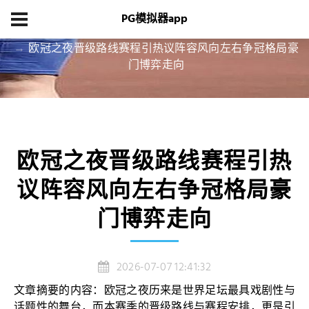
PG模拟器app
首页
案例中心
欧冠之夜晋级路线赛程引热议阵容风向左右争冠格局豪
门博弈走向
欧冠之夜晋级路线赛程引热
议阵容风向左右争冠格局豪
门博弈走向
2026-07-07 12:41:32
文章摘要的内容：欧冠之夜历来是世界足坛最具戏剧性与
话题性的舞台，而本赛季的晋级路线与赛程安排，更是引