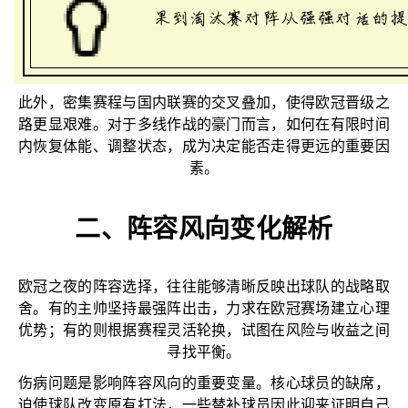
此外，密集赛程与国内联赛的交叉叠加，使得欧冠晋级之
路更显艰难。对于多线作战的豪门而言，如何在有限时间
内恢复体能、调整状态，成为决定能否走得更远的重要因
素。
二、阵容风向变化解析
欧冠之夜的阵容选择，往往能够清晰反映出球队的战略取
舍。有的主帅坚持最强阵出击，力求在欧冠赛场建立心理
优势；有的则根据赛程灵活轮换，试图在风险与收益之间
寻找平衡。
伤病问题是影响阵容风向的重要变量。核心球员的缺席，
迫使球队改变原有打法，一些替补球员因此迎来证明自己