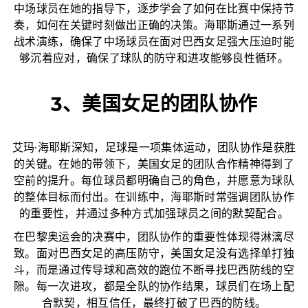
中场球员在她的指导下，逐步学会了如何在比赛中保持节
奏，如何在关键时刻做出正确的决策。海耶斯通过一系列
战术演练，确保了中场球员在面对巴西女足强大压迫时能
够沉着应对，确保了球队的防守和进攻能够良性循环。
3、美国女足的团队协作
艾玛·海耶斯深知，足球是一项集体运动，团队协作是获胜
的关键。在她的带领下，美国女足的团队合作精神得到了
空前的提升。每位球员都明确自己的角色，并愿意为球队
的整体目标而付出。在训练中，海耶斯时常强调团队协作
的重要性，并通过多种方式加强球员之间的默契配合。
在巴黎奥运会的决赛中，团队协作的重要性体现得淋漓尽
致。面对巴西女足的高压防守，美国女足没有选择单打独
斗，而是通过传导球和高效的跑位不断寻找巴西防线的空
隙。每一次进攻，都是全队的协作结果，球员们在场上配
合默契，相互信任，最终打破了巴西的防线。