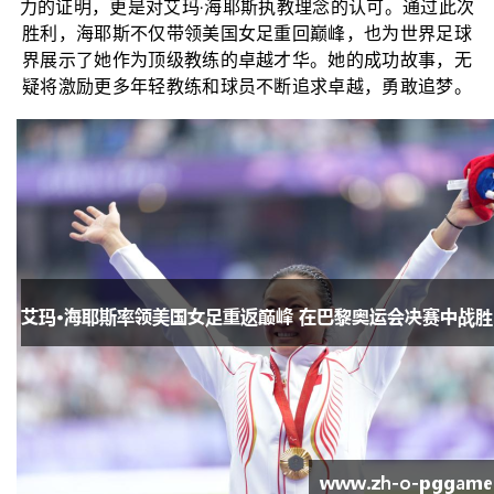
力的证明，更是对艾玛·海耶斯执教理念的认可。通过此次
胜利，海耶斯不仅带领美国女足重回巅峰，也为世界足球
界展示了她作为顶级教练的卓越才华。她的成功故事，无
疑将激励更多年轻教练和球员不断追求卓越，勇敢追梦。