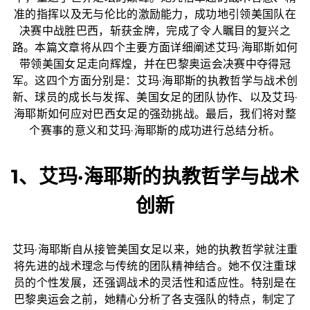
准的指挥以及无与伦比的激励能力，成功地引领美国队在
决赛中战胜巴西，斩获金牌，完成了令人瞩目的复兴之
路。本篇文章将从四个主要方面详细阐述艾玛·海耶斯如何
带领美国女足走向辉煌，并在巴黎奥运会决赛中夺得冠
军。这四个方面分别是：艾玛·海耶斯的执教哲学与战术创
新、球员的成长与发挥、美国女足的团队协作、以及艾玛·
海耶斯如何应对巴西女足的强劲挑战。最后，我们将对整
个赛事的意义和艾玛·海耶斯的成功进行总结分析。
1、艾玛·海耶斯的执教哲学与战术
创新
艾玛·海耶斯自从接管美国女足以来，她的执教哲学就注重
将先进的战术理念与传统的团队精神结合。她不仅注重球
员的个性发展，还强调战术的灵活性和适应性。特别是在
巴黎奥运会之前，她精心分析了各支强队的特点，制定了