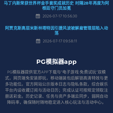
马丁内斯荣获世界杯金手套奖成就历史 时隔28年再度为阿
根廷守门员加冕
2026-07-17 10:56:30
阿贾克斯高层米斯林塔特因引援风波被解雇管理层陷入动
荡
2026-07-17 09:58:11
PG模拟器app
PG模拟器提供官方APP下载与“电子游戏·免费试玩”双模
式，网页端免安装即玩，移动端装包后解锁高清特效与更
多功能位。官方网站公示版本日志与隐私条款，综合娱乐
平台内设收藏订阅与活动日历；完成认证可按规定领取注
册送彩金。历史记录、任务与资产多端云同步，弱网自动
降码率，确保随时随地稳定进入核心玩法与活动中心。