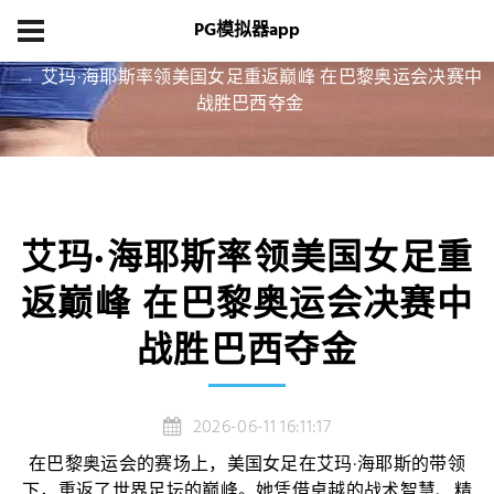
PG模拟器app
首页
案例中心
艾玛·海耶斯率领美国女足重返巅峰 在巴黎奥运会决赛中
战胜巴西夺金
艾玛·海耶斯率领美国女足重
返巅峰 在巴黎奥运会决赛中
战胜巴西夺金
2026-06-11 16:11:17
在巴黎奥运会的赛场上，美国女足在艾玛·海耶斯的带领
下，重返了世界足坛的巅峰。她凭借卓越的战术智慧、精