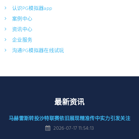
认识PG模拟器app
案例中心
资讯中心
企业服务
沟通PG模拟器在线试玩
最新资讯
马赫雷斯转投沙特联赛依旧展现精准传中实力引发关注
2026-07-17 11:54:13