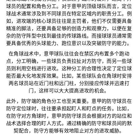
球员的配置和角色分工。对于意甲的顶级球队而言，定位
球战术通常涉及到不同球员在特定区域内的职责分工。例
如，进攻端的核心球员往往是主罚者，他们不仅需要具备
精准的脚法，还要具备足够的创造力和观察力，以便在复
杂的防守阵型中找到最佳的传球路线。而接球球员通常需
要具备优秀的头球能力、跑位意识以及突破防守的能力。
在角球战术中，意甲球队往往会在禁区内布置多个跑动
点，分工明确，一些球员负责拉扯对方防守，而另一些球
员则利用空档进行进攻。这种分工的合理性决定了定位球
能否最大化地发挥效果。比如，某些球队会在角球时安排
两名球员站在近门柱和远门柱，分别接应传球并迅速打
门，这样可以大大提高进攻的机会。
此外，防守端的角色分工也至关重要。意甲的防守球员在
防守定位球时，往往要承担起盯人和盯点的任务。比如，
在防守对方角球时，意甲的防守球员会根据对方的站位和
战术选择合理的盯人方式。通过精确的防守和球员间的默
契配合，防守方能够有效地阻止对方的进攻威胁。