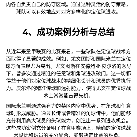
内各自负责自己的防守区域。通过这种灵活的防守策略，
球队可以有效地应对对方多样化的定位球进攻。
4、成功案例分析与总结
从近年来意甲联赛的比赛来看，一些球队在定位球战术方
面取得了显著的成效。例如，尤文图斯和国际米兰在定位
球方面表现尤为突出。尤文图斯在安德烈亚·皮尔洛的领导
下，曾多次通过精准的任意球和角球进攻破门。这一切都
得益于他们对定位球战术的精细化设计和球员的优秀执行
力。皮尔洛的精准传球和远射能力，使得尤文在定位球战
术上常常能占得先机。
国际米兰则通过强有力的禁区内空中优势，在角球和任意
球时形成威胁。通过长传或者精准的角球传中，他们能够
充分利用高大球员的头球能力，创造出一系列进攻机会。
这些成功案例充分证明了在意甲赛场上，精确的定位球战
术设计和球员的充分配合，能够决定比赛的胜负。