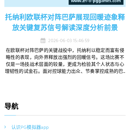
托纳利欧联杯对阵巴萨展现回暖迹象释
放关键复苏信号解读深度分析前景
2026-06-03 15:46:59
在欧联杯对阵巴萨的关键战役中，托纳利以稳定而富有侵
略性的表现，向外界释放出强烈的回暖信号。这场比赛不
仅是一场技战术层面的较量，更成为检验其个人状态与心
理韧性的试金石。面对控球能力出众、节奏掌控成熟的巴...
导航
认识PG模拟器app