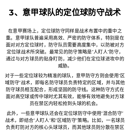
3、意甲球队的定位球防守战术
在意甲赛场上，定位球防守同样是战术布置中的重中之
重。意甲球队普遍采用高效、严密的防守体系，特别是在
面对对方定位球时，防守队员需要高度集中，以防被对方
定位球战术所突破。最常见的防守策略是“人盯人”防守，
通过与对方球员的贴身盯防，减少他们在定位球进攻中的
威胁。
对于一些定位球较为精准的球队，意甲防守方则会使用“区
域防守”战术，即每名防守球员负责特定的区域，并与其他
防守球员相互配合，形成坚固的防守线。这种防守方式在
面对高空球或传中球时尤其有效，能够有效地避免对方球
员在禁区内轻松抢到头球的机会。
此外，一些意甲球队还会在定位球防守中使用“混合防守”
战术，即结合“人盯人”和“区域防守”策略。比如，一名球员
负责盯防对方的核心头球球员，而其他球员则分散在禁区