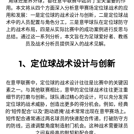
角球还是界外球，都在意甲联赛中起到了至关重要的作
用。本文将从四个方面深入分析意甲赛场定位球战术的应
用和发展：一是定位球的战术设计与创新，二是定位球战
术中的人员配置与角色分工，三是意甲球队在定位球防守
上的战术布局，四是从实际比赛中的成功案例进行反思与
总结。通过这一系列分析，本文旨在为足球爱好者、教练
员及战术分析员提供深入的战术见解。
1、定位球战术设计与创新
在意甲联赛中，定位球的战术设计往往是比赛中的关键因
素之一。与其他联赛相比，意甲的定位球战术往往更注重
细节的打磨与创新。球队通过精心的设计，可以充分发挥
定位球的战术威胁，创造出更多的得分机会。例如，经典
的“短传配合”以及“跑动遮掩”战术常常出现在意甲赛场上。
短传配合通常通过两名球员的快速配合传递，打破防守方
的防线，迅速调整角度制造射门机会。这种战术需要球员
之间有极高的默契和配合度。