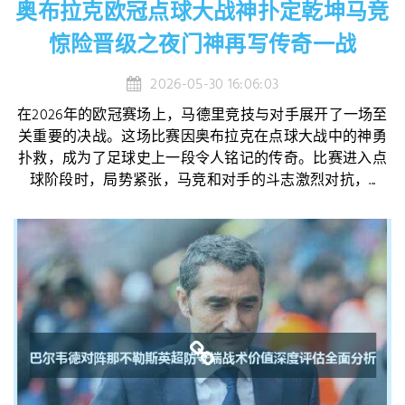
奥布拉克欧冠点球大战神扑定乾坤马竞
惊险晋级之夜门神再写传奇一战
2026-05-30 16:06:03
在2026年的欧冠赛场上，马德里竞技与对手展开了一场至
关重要的决战。这场比赛因奥布拉克在点球大战中的神勇
扑救，成为了足球史上一段令人铭记的传奇。比赛进入点
球阶段时，局势紧张，马竞和对手的斗志激烈对抗，...