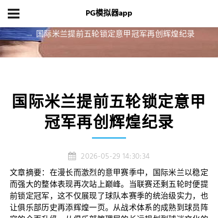
PG模拟器app
首页
案例中心
国际米兰提前五轮锁定意甲冠军再创辉煌纪录
国际米兰提前五轮锁定意甲
冠军再创辉煌纪录
2026-05-29 14:30:34
文章摘要：在漫长而激烈的意甲赛季中，国际米兰以稳定
而强大的整体表现再次站上巅峰。当联赛还剩五轮时便提
前锁定冠军，这不仅展现了球队本赛季的统治级实力，也
让俱乐部历史再添辉煌一页。从战术体系的成熟到球员阵