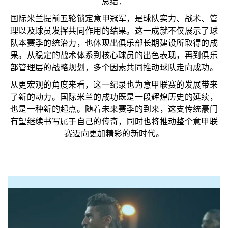
总结：
国际米兰提前五轮锁定意甲冠军，是球队实力、战术、管
理以及球员发挥共同作用的结果。这一成就不仅展示了球
队本赛季的统治力，也体现出俱乐部长期建设所取得的成
果。从稳定的战术体系到核心球员的出色表现，再到俱乐
部管理层的战略规划，多个因素共同推动球队走向成功。
从更宏观的角度来看，这一纪录也为意甲联赛的发展带来
了新的动力。国际米兰的成功既是一段辉煌历史的延续，
也是一种新的起点。随着未来赛季的到来，这支传统豪门
有望继续书写属于自己的传奇，同时也将推动整个意甲联
赛迈向更加精彩的新时代。