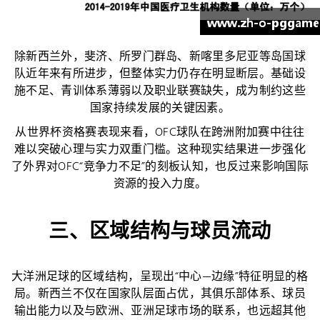
除新西兰外，斐济、所罗门群岛、新喀里多尼亚等岛国球
队近年来有所进步，但整体实力仍存在明显断层。基础设
施不足、青训体系薄弱以及职业联赛缺失，成为制约这些
国家持续发展的关键因素。
从世界杯资格赛表现来看，OFC球队在跨洲附加赛中往往
难以突破心理与实力双重门槛。这种现实结果进一步强化
了外界对OFC“竞争力不足”的刻板认知，也反过来影响国际
资源的投入力度。
三、区域结构与球员流动
大洋洲足球的区域结构，呈现出“中心—边缘”特征明显的格
局。新西兰不仅在国家队层面占优，其俱乐部体系、球员
输出能力以及与欧洲、亚洲足球市场的联系，也远超其他