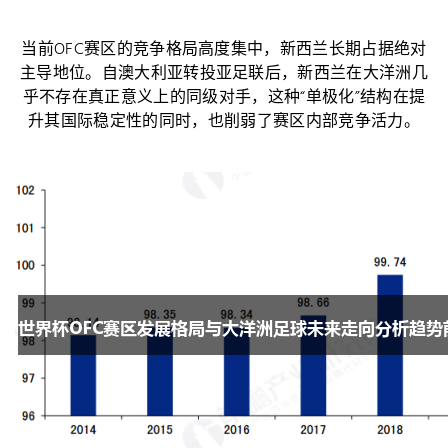
当前OFC赛区的竞争格局高度集中，新西兰长期占据绝对
主导地位。自澳大利亚转投亚足联后，新西兰在大洋洲几
乎不存在真正意义上的同级对手，这种“单极化”结构在提
升其国际稳定性的同时，也削弱了赛区内部竞争活力。