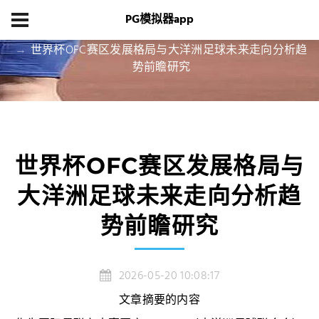
PG模拟器app
首页
案例中心
世界杯OFC赛区发展格局与大洋洲足球未来走向分析趋
势前瞻研究
世界杯OFC赛区发展格局与
大洋洲足球未来走向分析趋
势前瞻研究
2026-05-20 10:08:17
文章摘要的内容