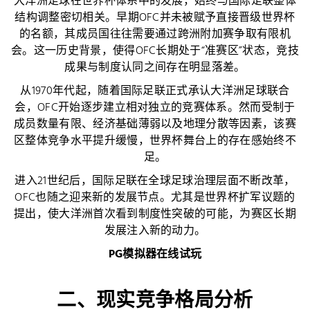
大洋洲足球在世界杯体系中的发展，始终与国际足联整体
结构调整密切相关。早期OFC并未被赋予直接晋级世界杯
的名额，其成员国往往需要通过跨洲附加赛争取有限机
会。这一历史背景，使得OFC长期处于“准赛区”状态，竞技
成果与制度认同之间存在明显落差。
从1970年代起，随着国际足联正式承认大洋洲足球联合
会，OFC开始逐步建立相对独立的竞赛体系。然而受制于
成员数量有限、经济基础薄弱以及地理分散等因素，该赛
区整体竞争水平提升缓慢，世界杯舞台上的存在感始终不
足。
进入21世纪后，国际足联在全球足球治理层面不断改革，
OFC也随之迎来新的发展节点。尤其是世界杯扩军议题的
提出，使大洋洲首次看到制度性突破的可能，为赛区长期
发展注入新的动力。
PG模拟器在线试玩
二、现实竞争格局分析