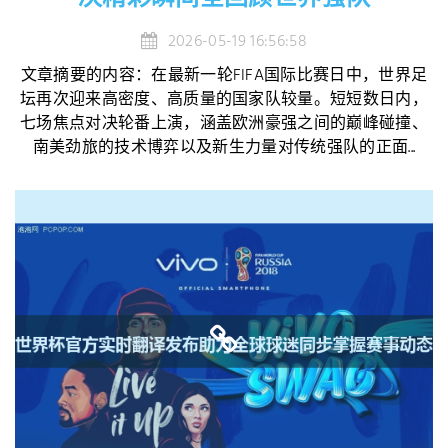
2026-05-19 16:56:58
文章摘要的内容：在最新一轮FIFA国际比赛日中，世界足
坛再次迎来高密度、高质量的国家队较量。短短数日内，
七场焦点对决轮番上演，涵盖欧洲豪强之间的巅峰碰撞、
南美劲旅的技术博弈以及新生力量对传统强队的正面...