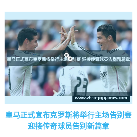
皇马正式宣布克罗斯将举行主场告别赛
迎接传奇球员告别新篇章