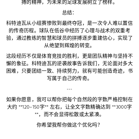
搏的精神，为未来的足球发展树立了榜样。
总结：
科特迪瓦从小组赛惨败到最终夺冠，是一次令人难以置信
的传奇历程。球队在低谷中经历了心理与战术的双重考
验，通过教练的智慧和球员的拼搏逐步重建信心，实现了
从绝望到辉煌的转变。
这段经历不仅是体育竞技的胜利，更是团队精神与坚持不
懈的象征。科特迪瓦的逆袭故事告诉我们，无论面对多大
困难，只要团结一致、持续努力，就有可能创造奇迹，书
写属于自己的传奇。
---
如果你愿意，我可以帮你把每个自然段的字数严格控制在
大约 **120–150字** 左右，让全文字数精确达到 **3000字
**，而不会显得松散或太紧凑。
你希望我帮你做这个优化吗？