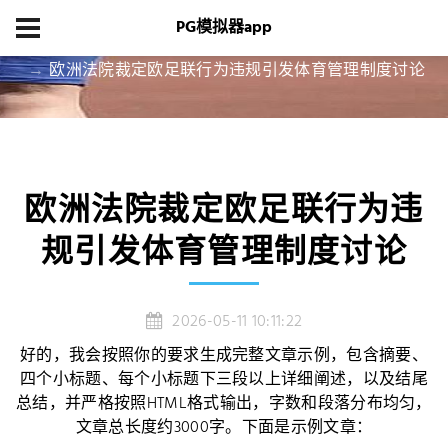
PG模拟器app
首页
案例中心
欧洲法院裁定欧足联行为违规引发体育管理制度讨论
欧洲法院裁定欧足联行为违
规引发体育管理制度讨论
2026-05-11 10:11:22
好的，我会按照你的要求生成完整文章示例，包含摘要、
四个小标题、每个小标题下三段以上详细阐述，以及结尾
总结，并严格按照HTML格式输出，字数和段落分布均匀，
文章总长度约3000字。下面是示例文章：