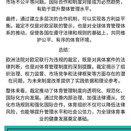
市场不公平等问题。国际合作和制度对接成为必然趋势，
有助于提升整体管理水平。
最终，通过建立多层次的合作机制，可以实现各方利益平
衡。裁定不仅是对欧足联的警示，也是对全球体育管理体
系的推动，促使各国在遵守法律和规则的基础上，共同维
护公平、有序的体育环境。
总结：
欧洲法院对欧足联行为违规的裁定，既是对具体案件的法
律判断，也是对体育管理制度的深刻提醒。裁定揭示了组
织治理、权力监督、市场竞争和法律框架等方面存在的潜
在问题，为未来制度改革提供了实践依据和理论参考。
整体来看，裁定推动了体育管理制度向透明化、规范化、
国际化方向发展。通过完善内部治理、加强法律遵从、优
化市场规则和强化国际合作，体育组织不仅可以降低法律
风险，也能够提升管理水平和社会公信力，为全球体育事
业的健康发展奠定基础。