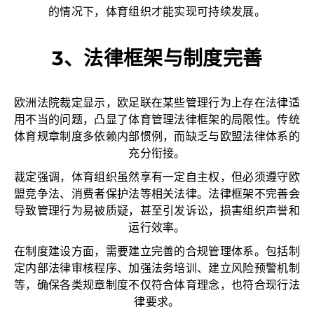
的情况下，体育组织才能实现可持续发展。
3、法律框架与制度完善
欧洲法院裁定显示，欧足联在某些管理行为上存在法律适
用不当的问题，凸显了体育管理法律框架的局限性。传统
体育规章制度多依赖内部惯例，而缺乏与欧盟法律体系的
充分衔接。
裁定强调，体育组织虽然享有一定自主权，但必须遵守欧
盟竞争法、消费者保护法等相关法律。法律框架不完善会
导致管理行为易被质疑，甚至引发诉讼，损害组织声誉和
运行效率。
在制度建设方面，需要建立完善的合规管理体系。包括制
定内部法律审核程序、加强法务培训、建立风险预警机制
等，确保各类规章制度不仅符合体育理念，也符合现行法
律要求。