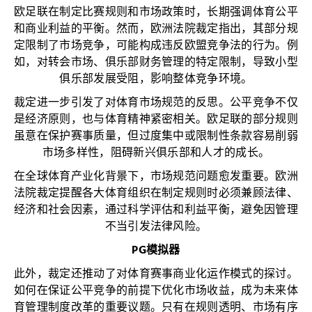
欧足联在制定比赛规则和市场政策时，长期强调体育公平
和商业利益的平衡。然而，欧洲法院裁定指出，其部分规
定限制了市场竞争，可能构成违反欧盟竞争法的行为。例
如，对转会市场、俱乐部财务管理的特定限制，导致小型
俱乐部发展受阻，影响整体竞争环境。
裁定进一步引发了对体育市场规范的反思。公平竞争不仅
是经济原则，也与体育精神紧密相关。欧足联的部分规则
虽意在保护赛事质量，但过度集中或限制性条款容易削弱
市场多样性，阻碍新兴俱乐部和人才的成长。
在全球体育产业化背景下，市场规范问题愈发重要。欧洲
法院裁定提醒各大体育组织在制定规则时必须兼顾法律、
经济和社会因素，通过科学评估和利益平衡，避免因管理
不当引发法律风险。
PG模拟器
此外，裁定还推动了对体育赛事商业化运作模式的探讨。
如何在保证公平竞争的前提下优化市场收益，成为未来体
育管理制度改革的重要议题。只有在规则透明、市场有序