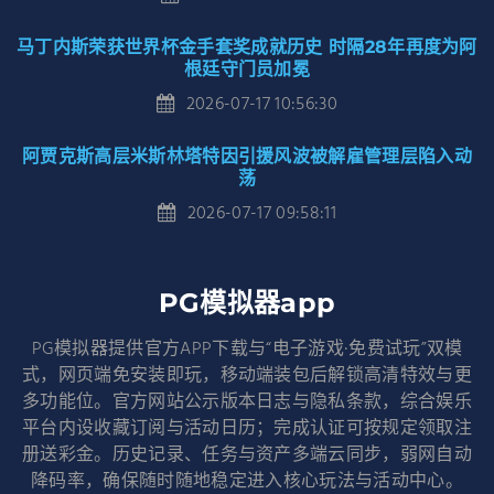
马丁内斯荣获世界杯金手套奖成就历史 时隔28年再度为阿
根廷守门员加冕
2026-07-17 10:56:30
阿贾克斯高层米斯林塔特因引援风波被解雇管理层陷入动
荡
2026-07-17 09:58:11
PG模拟器app
PG模拟器提供官方APP下载与“电子游戏·免费试玩”双模
式，网页端免安装即玩，移动端装包后解锁高清特效与更
多功能位。官方网站公示版本日志与隐私条款，综合娱乐
平台内设收藏订阅与活动日历；完成认证可按规定领取注
册送彩金。历史记录、任务与资产多端云同步，弱网自动
降码率，确保随时随地稳定进入核心玩法与活动中心。