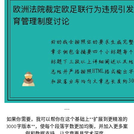
---
如果你需要，我可以帮你在这个基础上**扩展到更精准的
3000字版本**，使每个段落字数更加均衡，并加入更多案