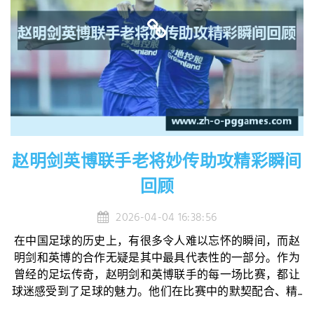
赵明剑英博联手老将妙传助攻精彩瞬间
回顾
2026-04-04 16:38:56
在中国足球的历史上，有很多令人难以忘怀的瞬间，而赵
明剑和英博的合作无疑是其中最具代表性的一部分。作为
曾经的足坛传奇，赵明剑和英博联手的每一场比赛，都让
球迷感受到了足球的魅力。他们在比赛中的默契配合、精...