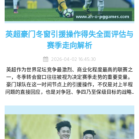
英超豪门冬窗引援操作得失全面评估与
赛季走向解析
2026-04-02 16:45:30
英超作为世界足坛竞争最激烈、商业化程度最高的联赛之
一，冬季转会窗口往往被视为决定赛季走势的重要变量。
豪门球队在这一时间节点上的引援操作，不仅是对上半程
问题的直接回应，也是对争冠、争四乃至保级目标的战略...