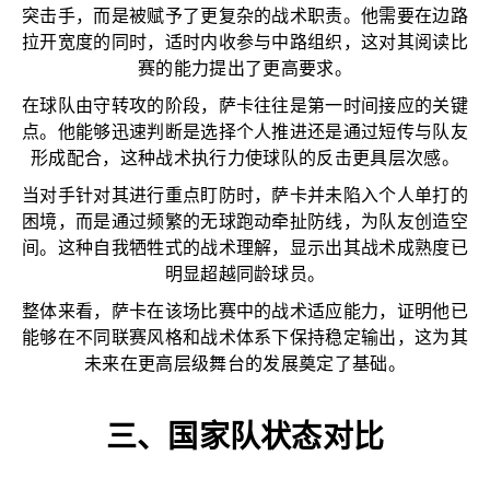
突击手，而是被赋予了更复杂的战术职责。他需要在边路
拉开宽度的同时，适时内收参与中路组织，这对其阅读比
赛的能力提出了更高要求。
在球队由守转攻的阶段，萨卡往往是第一时间接应的关键
点。他能够迅速判断是选择个人推进还是通过短传与队友
形成配合，这种战术执行力使球队的反击更具层次感。
当对手针对其进行重点盯防时，萨卡并未陷入个人单打的
困境，而是通过频繁的无球跑动牵扯防线，为队友创造空
间。这种自我牺牲式的战术理解，显示出其战术成熟度已
明显超越同龄球员。
整体来看，萨卡在该场比赛中的战术适应能力，证明他已
能够在不同联赛风格和战术体系下保持稳定输出，这为其
未来在更高层级舞台的发展奠定了基础。
三、国家队状态对比