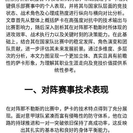
键俱乐部赛事中的个人表现，并将其与国家队层面的竞技
状态、战术角色及心理成熟度进行纵向与横向对比分析。
文章首先从整体上概括萨卡在高强度对抗中的技术输出与
比赛影响力，随后深入剖析其在对阵那不勒斯时所体现的
进攻效率、战术执行力以及关键时刻的决策能力。在此基
础上，结合其在国家队比赛中的稳定发挥、角色演变和团
队贡献，进一步评估其未来发展前景。通过多维度、多层
次的分析，本文力图呈现一个更加立体、真实且具有前瞻
性的萨卡形象，为理解其职业生涯走向及竞技价值提供系
统性参考。
一、对阵赛事技术表现
在对阵那不勒斯的比赛中，萨卡的技术特点得到了充分展
现。面对意甲球队紧凑而富有侵略性的防守体系，他在边
路的持球推进和一对一突破依旧保持了高成功率，这反映
出其扎实的基本功和良好的身体平衡能力。