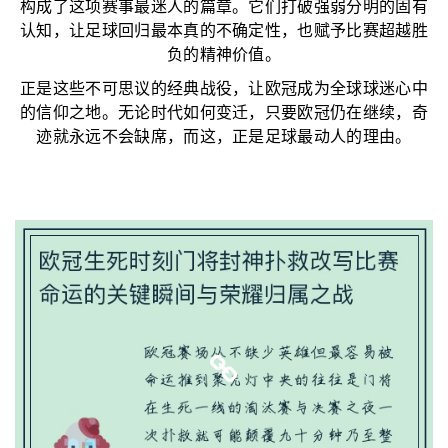
构成了这项赛事最迷人的篇章。它们打破强弱分明的固有
认知，让足球回归最本真的不确定性，也赋予比赛超越胜
负的精神价值。
正是这些不可思议的经典战役，让欧冠成为全球球迷心中
的信仰之地。无论时代如何变迁，只要欧冠仍在继续，奇
迹就永远不会缺席，而这，正是足球最动人的理由。