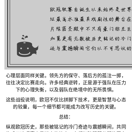
心理层面同样关键。领先方的保守、落后方的孤注一掷，
往往决定比赛走向。许多经典逆转，正是源于强队在压力
下的心理失衡，以及弱队在绝境中的无所畏惧。
这些战役说明，欧冠不仅比拼脚下技术，更是智慧与心态
的较量，每一个细节都可能成为改写历史的关键。
总结：
纵观欧冠历史，那些被铭记的冷门奇迹与震撼瞬间，共同