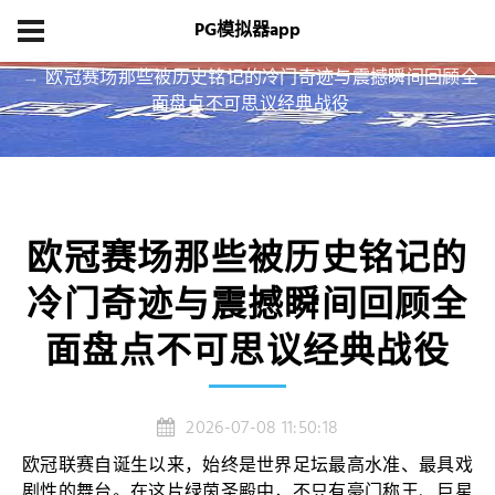
PG模拟器app
首页
资讯中心
欧冠赛场那些被历史铭记的冷门奇迹与震撼瞬间回顾全
面盘点不可思议经典战役
欧冠赛场那些被历史铭记的
冷门奇迹与震撼瞬间回顾全
面盘点不可思议经典战役
2026-07-08 11:50:18
欧冠联赛自诞生以来，始终是世界足坛最高水准、最具戏
剧性的舞台。在这片绿茵圣殿中，不只有豪门称王、巨星