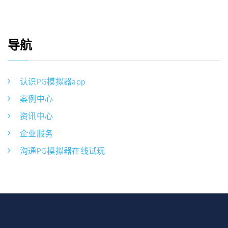
导航
认识PG模拟器app
案例中心
资讯中心
企业服务
沟通PG模拟器在线试玩