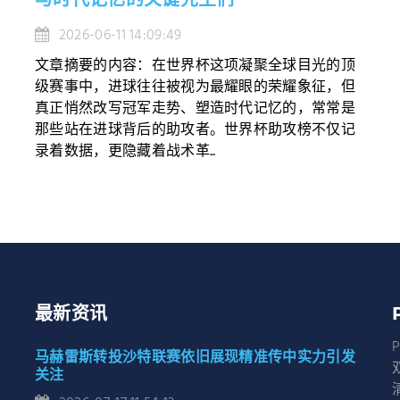
2026-06-11 14:09:49
文章摘要的内容：在世界杯这项凝聚全球目光的顶
级赛事中，进球往往被视为最耀眼的荣耀象征，但
真正悄然改写冠军走势、塑造时代记忆的，常常是
那些站在进球背后的助攻者。世界杯助攻榜不仅记
录着数据，更隐藏着战术革...
最新资讯
马赫雷斯转投沙特联赛依旧展现精准传中实力引发
关注