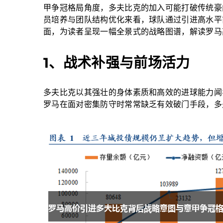
甲争冠格局角度，多夫比克的加入可能打破传统豪
员培养与团队结构优化来看，球队通过引进高水平
面，为读者呈现一幅全景式的战略图谱，解读罗马
1、战术补强与前场活力
多夫比克以其强壮的身体素质和高效的进球能力闻
罗马在面对密集防守时常常缺乏有效破门手段，多