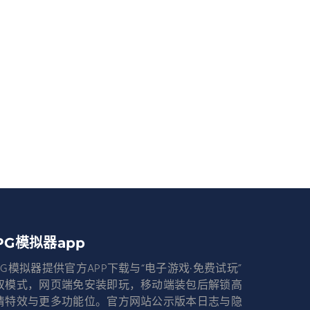
PG模拟器app
PG模拟器提供官方APP下载与“电子游戏·免费试玩”
双模式，网页端免安装即玩，移动端装包后解锁高
清特效与更多功能位。官方网站公示版本日志与隐