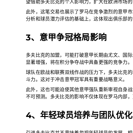
望借助多夫比克的个人影响力，扩大在欧洲市场的
此外，这笔交易也展示了罗马在竞争激烈的意甲市
分析和球员潜力评估的基础上，这体现出俱乐部的
3、意甲争冠格局影响
多夫比克的加盟，可能打破意甲长期由尤文、国际
显著增强，将在积分争夺战中具备更强的竞争力。
球队在欧战和联赛双线作战的压力下，多夫比克的
斗力。这对于冲击意甲冠军具有重要战略意义。
此外，这也可能迫使其他意甲强队重新审视自身战
不可预测。多夫比克的影响不仅体现在罗马内部，
4、年轻球员培养与团队优化