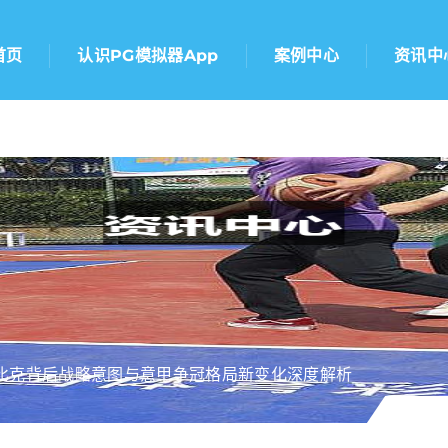
首页
认识PG模拟器app
案例中心
资讯中
比克背后战略意图与意甲争冠格局新变化深度解析