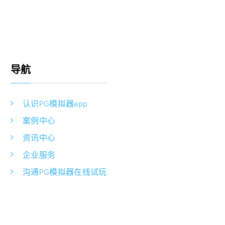
导航
认识PG模拟器app
案例中心
资讯中心
企业服务
沟通PG模拟器在线试玩