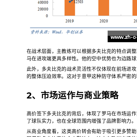
在战术层面，主教练可以根据多夫比克的特点调整
马在进攻端更具多样性。他的空中优势也为边路球
此外，多夫比克的战术灵活性不仅体现在前场进攻
的整体压迫效率。这对于意甲这种防守体系严密的
2、市场运作与商业策略
高价签下多夫比克的背后，体现了罗马在市场运作
了球队实力，也在全球范围内增强了品牌影响力。
从商业角度看，这类高价转会有助于吸引更多赞助