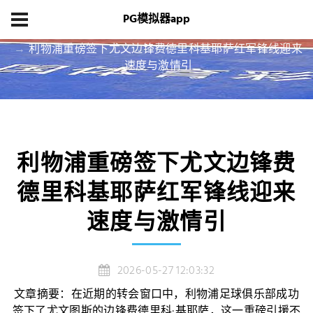
PG模拟器app
首页
资讯中心
利物浦重磅签下尤文边锋费德里科基耶萨红军锋线迎来
速度与激情引
利物浦重磅签下尤文边锋费
德里科基耶萨红军锋线迎来
速度与激情引
2026-05-27 12:03:32
文章摘要：在近期的转会窗口中，利物浦足球俱乐部成功
签下了尤文图斯的边锋费德里科·基耶萨，这一重磅引援不