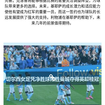
完善。克洛普将能够根据比赛的需要灵活调整阵型，为球
队带来更多的选择。未来，基耶萨的成长潜力和适应能力
使他有望成为红军的重要一员，而这一签约也为球队的长
远发展提供了强大的支持。利物浦在基耶萨的帮助下，未
来几年的前景值得期待。