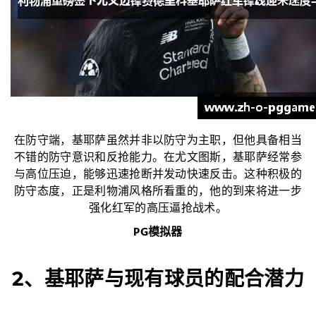
在防守端，基耶萨虽然并非以防守为主职，但他具备相当
不错的防守意识和反抢能力。在尤文图斯，基耶萨经常参
与高位压迫，能够迅速抢断并发动快速反击。这种积极的
防守态度，正是利物浦风格所看重的，他的到来将进一步
强化红军的高压逼抢战术。
PG模拟器
2、基耶萨与现有球员的配合潜力