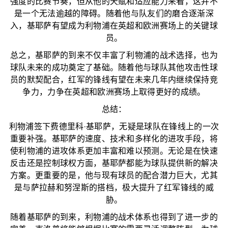
强度的比赛节奏，但从他的天赋和适应能力来看，这并不
是一个无法逾越的障碍。随着他与队友们的磨合逐渐深
入，基耶萨有望成为利物浦在英超和欧洲赛场上的关键球
员。
总之，基耶萨的到来不仅丰富了利物浦的战术选择，也为
球队未来的成功奠定了基础。随着他与球队其他攻击性球
员的默契配合，红军的锋线有望在未来几年内继续保持竞
争力，力争在英超和欧洲赛场上取得更好的成绩。
总结：
利物浦签下费德里科·基耶萨，无疑是球队在锋线上的一次
重要补强。基耶萨的速度、技术和多样化的进攻手段，将
使利物浦的进攻体系更加丰富和难以预测。无论是在快速
反击还是控制球权方面，基耶萨都能为球队提供新的解决
方案。更重要的是，他与现有球员的配合潜力巨大，尤其
是与萨拉赫和努涅斯的搭档，极大提升了红军锋线的威
胁。
随着基耶萨的到来，利物浦的战术体系也得到了进一步的