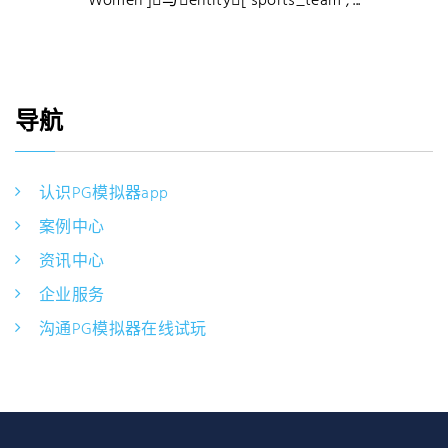
Women"]与entity["sports_team","...
导航
认识PG模拟器app
案例中心
资讯中心
企业服务
沟通PG模拟器在线试玩