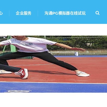
心
企业服务
沟通PG模拟器在线试玩