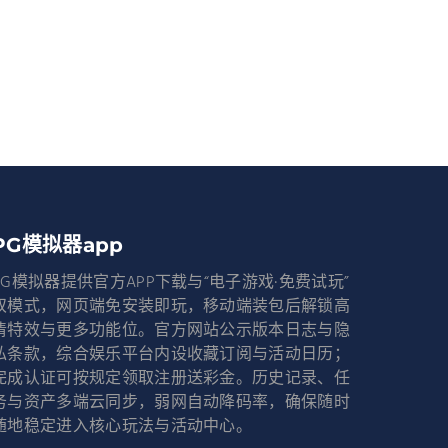
PG模拟器app
PG模拟器提供官方APP下载与“电子游戏·免费试玩”
双模式，网页端免安装即玩，移动端装包后解锁高
清特效与更多功能位。官方网站公示版本日志与隐
私条款，综合娱乐平台内设收藏订阅与活动日历；
完成认证可按规定领取注册送彩金。历史记录、任
务与资产多端云同步，弱网自动降码率，确保随时
随地稳定进入核心玩法与活动中心。