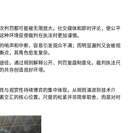
次判罚都可能被无限放大。社交媒体和即时评论，使公平
这种环境促使裁判在执法时更加谨慎。
的哨声和中断，容易引发观众不满；而明显漏判又会被视
衡点，其角色愈发复杂。
途径。通过规则解释公开、判罚复盘制度化，裁判执法尺
的共存创造良好环境。
性与观赏性持续博弈的集中体现。从规则演进到技术介
素交汇的核心位置。尺度的松紧并非简单取舍，而是对时