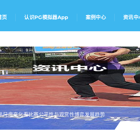
首页
认识PG模拟器app
案例中心
资讯中
法尺度变化看比赛公平性与观赏性博弈发展趋势