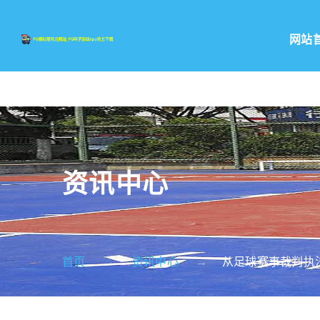
网站
资讯中心
首页
资讯中心
从足球赛事裁判执