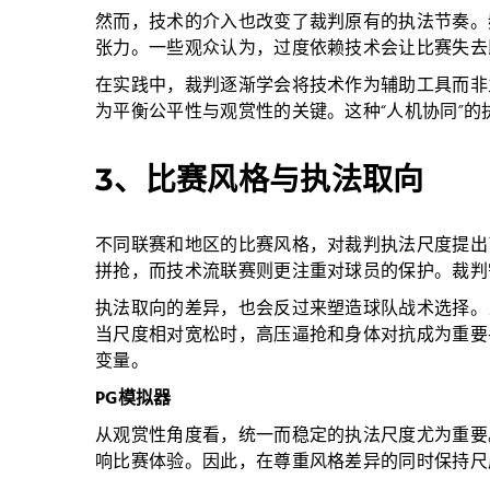
然而，技术的介入也改变了裁判原有的执法节奏。
张力。一些观众认为，过度依赖技术会让比赛失去
在实践中，裁判逐渐学会将技术作为辅助工具而非
为平衡公平性与观赏性的关键。这种“人机协同”
3、比赛风格与执法取向
不同联赛和地区的比赛风格，对裁判执法尺度提出
拼抢，而技术流联赛则更注重对球员的保护。裁判
执法取向的差异，也会反过来塑造球队战术选择。
当尺度相对宽松时，高压逼抢和身体对抗成为重要
变量。
PG模拟器
从观赏性角度看，统一而稳定的执法尺度尤为重要
响比赛体验。因此，在尊重风格差异的同时保持尺