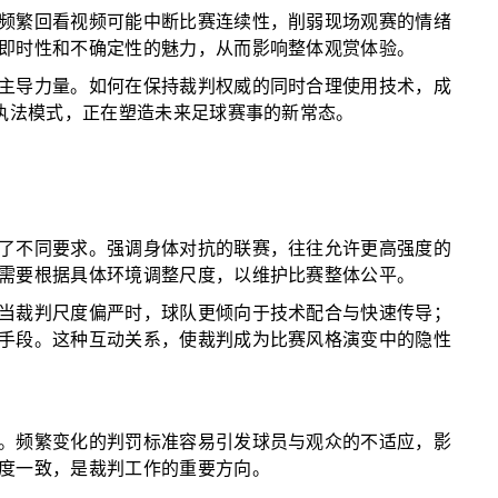
频繁回看视频可能中断比赛连续性，削弱现场观赛的情绪
即时性和不确定性的魅力，从而影响整体观赏体验。
主导力量。如何在保持裁判权威的同时合理使用技术，成
的执法模式，正在塑造未来足球赛事的新常态。
了不同要求。强调身体对抗的联赛，往往允许更高强度的
需要根据具体环境调整尺度，以维护比赛整体公平。
当裁判尺度偏严时，球队更倾向于技术配合与快速传导；
手段。这种互动关系，使裁判成为比赛风格演变中的隐性
。频繁变化的判罚标准容易引发球员与观众的不适应，影
度一致，是裁判工作的重要方向。