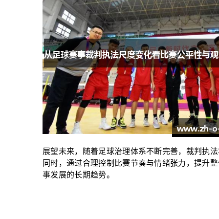
展望未来，随着足球治理体系不断完善，裁判执法
同时，通过合理控制比赛节奏与情绪张力，提升整
事发展的长期趋势。