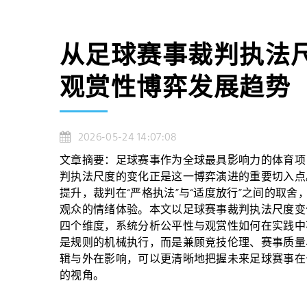
从足球赛事裁判执法
观赏性博弈发展趋势
2026-05-24 14:07:08
文章摘要：足球赛事作为全球最具影响力的体育项
判执法尺度的变化正是这一博弈演进的重要切入点
提升，裁判在“严格执法”与“适度放行”之间的取
观众的情绪体验。本文以足球赛事裁判执法尺度变
四个维度，系统分析公平性与观赏性如何在实践中
是规则的机械执行，而是兼顾竞技伦理、赛事质量
辑与外在影响，可以更清晰地把握未来足球赛事在
的视角。