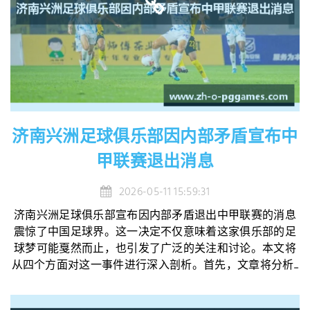
济南兴洲足球俱乐部因内部矛盾宣布中
甲联赛退出消息
2026-05-11 15:59:31
济南兴洲足球俱乐部宣布因内部矛盾退出中甲联赛的消息
震惊了中国足球界。这一决定不仅意味着这家俱乐部的足
球梦可能戛然而止，也引发了广泛的关注和讨论。本文将
从四个方面对这一事件进行深入剖析。首先，文章将分析...