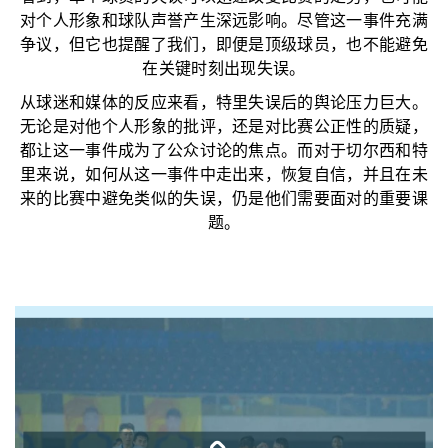
对个人形象和球队声誉产生深远影响。尽管这一事件充满
争议，但它也提醒了我们，即便是顶级球员，也不能避免
在关键时刻出现失误。
从球迷和媒体的反应来看，特里失误后的舆论压力巨大。
无论是对他个人形象的批评，还是对比赛公正性的质疑，
都让这一事件成为了公众讨论的焦点。而对于切尔西和特
里来说，如何从这一事件中走出来，恢复自信，并且在未
来的比赛中避免类似的失误，仍是他们需要面对的重要课
题。