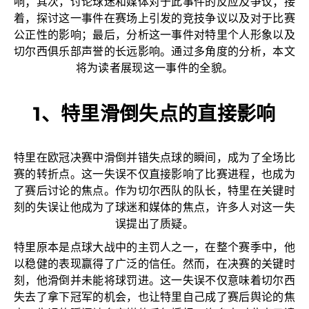
响；其次，讨论球迷和媒体对于此事件的反应及争议；接
着，探讨这一事件在赛场上引发的竞技争议以及对于比赛
公正性的影响；最后，分析这一事件对特里个人形象以及
切尔西俱乐部声誉的长远影响。通过多角度的分析，本文
将为读者展现这一事件的全貌。
1、特里滑倒失点的直接影响
特里在欧冠决赛中滑倒并错失点球的瞬间，成为了全场比
赛的转折点。这一失误不仅直接影响了比赛进程，也成为
了赛后讨论的焦点。作为切尔西队的队长，特里在关键时
刻的失误让他成为了球迷和媒体的焦点，许多人对这一失
误提出了质疑。
特里原本是点球大战中的主罚人之一，在整个赛季中，他
以稳健的表现赢得了广泛的信任。然而，在决赛的关键时
刻，他滑倒并未能将球罚进。这一失误不仅意味着切尔西
失去了拿下冠军的机会，也让特里自己成了赛后舆论的焦